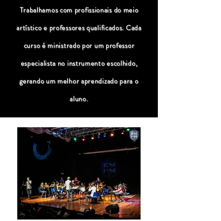
Trabalhamos com profissionais do meio
artístico e professores qualificados. Cada
curso é ministrado por um professor
especialista no instrumento escolhido,
gerando um melhor aprendizado para o
aluno.