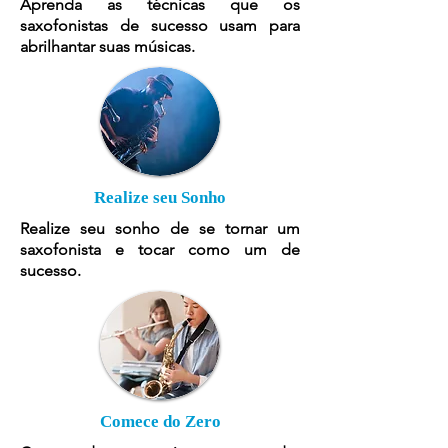
Aprenda as técnicas que os
saxofonistas de sucesso usam para
abrilhantar suas músicas.
Realize seu Sonho
Realize seu sonho de se tornar um
saxofonista e tocar como um de
sucesso.
Comece do Zero