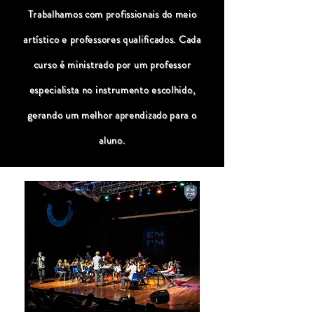
Trabalhamos com profissionais do meio
artístico e professores qualificados. Cada
curso é ministrado por um professor
especialista no instrumento escolhido,
gerando um melhor aprendizado para o
aluno.