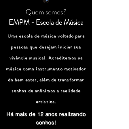
Quem somos?
EMPM - Escola de Música
Uma escola de música voltado para
pessoas que desejam iniciar sua
vivência musical. Acreditamos na
música como instrumento motivador
do bem estar, além de transformar
sonhos de anônimos a realidade
artistica.
Há mais de 12 anos realizando
sonhos!