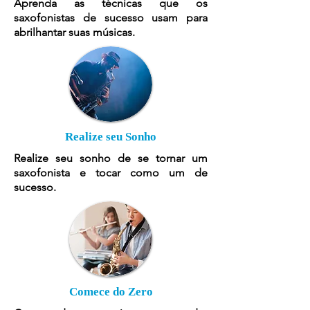
Aprenda as técnicas que os
saxofonistas de sucesso usam para
abrilhantar suas músicas.
Realize seu Sonho
Realize seu sonho de se tornar um
saxofonista e tocar como um de
sucesso.
Comece do Zero