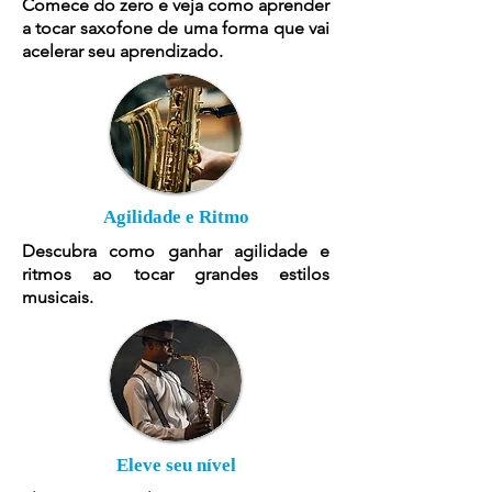
Comece do zero e veja como aprender
a tocar saxofone de uma forma que vai
acelerar seu aprendizado.
Agilidade e Ritmo
Descubra como ganhar agilidade e
ritmos ao tocar grandes estilos
musicais.
Eleve seu nível