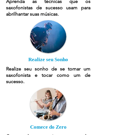
Aprenda as técnicas que os
saxofonistas de sucesso usam para
abrilhantar suas músicas.
Realize seu Sonho
Realize seu sonho de se tornar um
saxofonista e tocar como um de
sucesso.
Comece do Zero