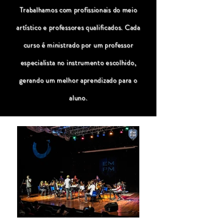
Trabalhamos com profissionais do meio
artístico e professores qualificados. Cada
curso é ministrado por um professor
especialista no instrumento escolhido,
gerando um melhor aprendizado para o
aluno.