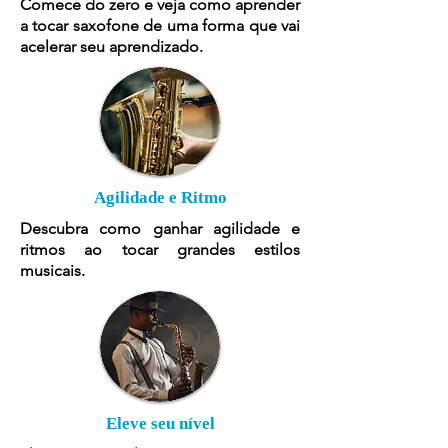
Comece do zero e veja como aprender
a tocar saxofone de uma forma que vai
acelerar seu aprendizado.
Agilidade e Ritmo
Descubra como ganhar agilidade e
ritmos ao tocar grandes estilos
musicais.
Eleve seu nível