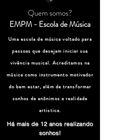
Quem somos?
EMPM - Escola de Música
Uma escola de música voltado para
pessoas que desejam iniciar sua
vivência musical. Acreditamos na
música como instrumento motivador
do bem estar, além de transformar
sonhos de anônimos a realidade
artistica.
Há mais de 12 anos realizando
sonhos!