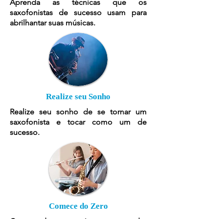
Aprenda as técnicas que os
saxofonistas de sucesso usam para
abrilhantar suas músicas.
Realize seu Sonho
Realize seu sonho de se tornar um
saxofonista e tocar como um de
sucesso.
Comece do Zero