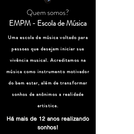
Quem somos?
EMPM - Escola de Música
Uma escola de música voltado para
pessoas que desejam iniciar sua
vivência musical. Acreditamos na
música como instrumento motivador
do bem estar, além de transformar
sonhos de anônimos a realidade
artistica.
Há mais de 12 anos realizando
sonhos!