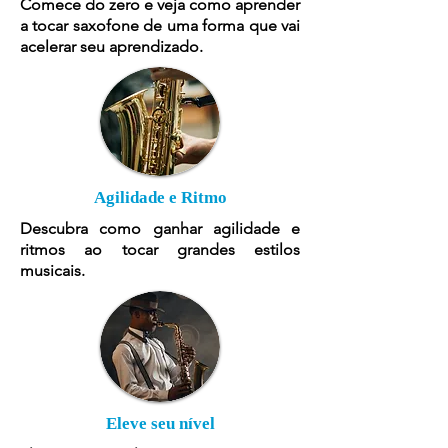
Comece do zero e veja como aprender
a tocar saxofone de uma forma que vai
acelerar seu aprendizado.
Agilidade e Ritmo
Descubra como ganhar agilidade e
ritmos ao tocar grandes estilos
musicais.
Eleve seu nível