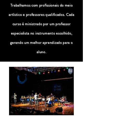
Trabalhamos com profissionais do meio
artístico e professores qualificados. Cada
curso é ministrado por um professor
especialista no instrumento escolhido,
gerando um melhor aprendizado para o
aluno.