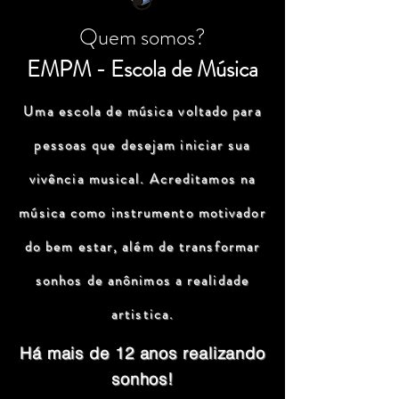
Quem somos?
EMPM - Escola de Música
Uma escola de música voltado para
pessoas que desejam iniciar sua
vivência musical. Acreditamos na
música como instrumento motivador
do bem estar, além de transformar
sonhos de anônimos a realidade
artistica.
Há mais de 12 anos realizando
sonhos!