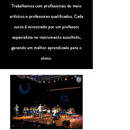
Trabalhamos com profissionais do meio
artístico e professores qualificados. Cada
curso é ministrado por um professor
especialista no instrumento escolhido,
gerando um melhor aprendizado para o
aluno.