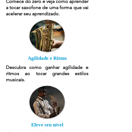
Comece do zero e veja como aprender
a tocar saxofone de uma forma que vai
acelerar seu aprendizado.
Agilidade e Ritmo
Descubra como ganhar agilidade e
ritmos ao tocar grandes estilos
musicais.
Eleve seu nível