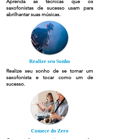
Aprenda as técnicas que os
saxofonistas de sucesso usam para
abrilhantar suas músicas.
Realize seu Sonho
Realize seu sonho de se tornar um
saxofonista e tocar como um de
sucesso.
Comece do Zero