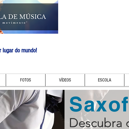
r lugar do mundo!
FOTOS
VÍDEOS
ESCOLA
Saxo
Descubra