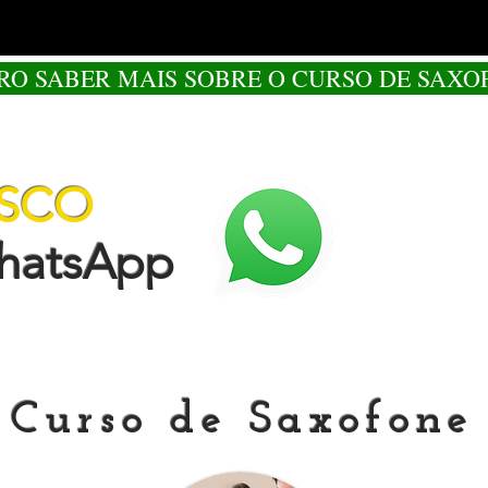
RO SABER MAIS SOBRE O CURSO DE SAXO
OSCO
tsApp
Curso de Saxofone