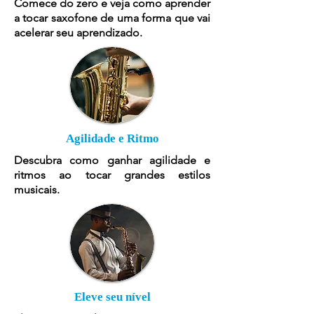
Comece do zero e veja como aprender
a tocar saxofone de uma forma que vai
acelerar seu aprendizado.
Agilidade e Ritmo
Descubra como ganhar agilidade e
ritmos ao tocar grandes estilos
musicais.
Eleve seu nível