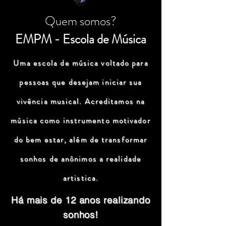
Quem somos?
EMPM - Escola de Música
Uma escola de música voltado para
pessoas que desejam iniciar sua
vivência musical. Acreditamos na
música como instrumento motivador
do bem estar, além de transformar
sonhos de anônimos a realidade
artistica.
Há mais de 12 anos realizando
sonhos!