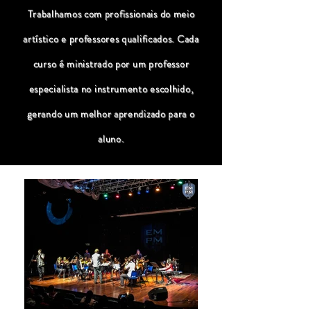
Trabalhamos com profissionais do meio
artístico e professores qualificados. Cada
curso é ministrado por um professor
especialista no instrumento escolhido,
gerando um melhor aprendizado para o
aluno.