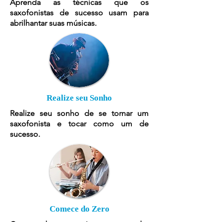
Aprenda as técnicas que os
saxofonistas de sucesso usam para
abrilhantar suas músicas.
Realize seu Sonho
Realize seu sonho de se tornar um
saxofonista e tocar como um de
sucesso.
Comece do Zero