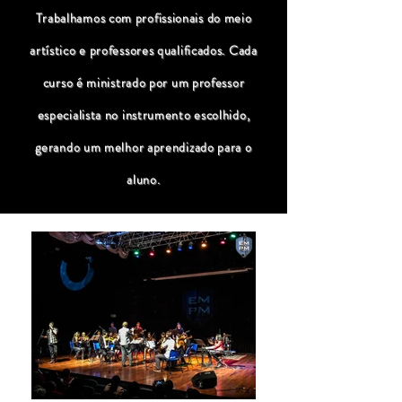
Trabalhamos com profissionais do meio
artístico e professores qualificados. Cada
curso é ministrado por um professor
especialista no instrumento escolhido,
gerando um melhor aprendizado para o
aluno.