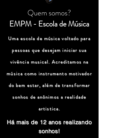
Quem somos?
EMPM - Escola de Música
Uma escola de música voltado para
pessoas que desejam iniciar sua
vivência musical. Acreditamos na
música como instrumento motivador
do bem estar, além de transformar
sonhos de anônimos a realidade
artistica.
Há mais de 12 anos realizando
sonhos!