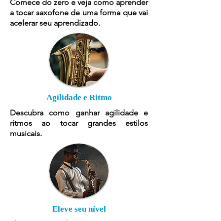
Comece do zero e veja como aprender
a tocar saxofone de uma forma que vai
acelerar seu aprendizado.
Agilidade e Ritmo
Descubra como ganhar agilidade e
ritmos ao tocar grandes estilos
musicais.
Eleve seu nível