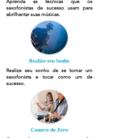
Aprenda as técnicas que os
saxofonistas de sucesso usam para
abrilhantar suas músicas.
Realize seu Sonho
Realize seu sonho de se tornar um
saxofonista e tocar como um de
sucesso.
Comece do Zero