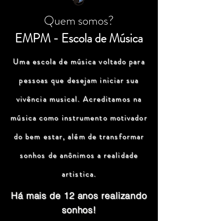
Quem somos?
EMPM - Escola de Música
Uma escola de música voltado para
pessoas que desejam iniciar sua
vivência musical. Acreditamos na
música como instrumento motivador
do bem estar, além de transformar
sonhos de anônimos a realidade
artistica.
Há mais de 12 anos realizando
sonhos!