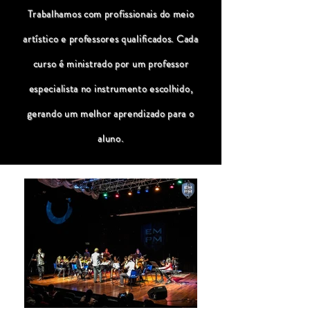
Trabalhamos com profissionais do meio
artístico e professores qualificados. Cada
curso é ministrado por um professor
especialista no instrumento escolhido,
gerando um melhor aprendizado para o
aluno.