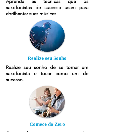
Aprenda as técnicas que os
saxofonistas de sucesso usam para
abrilhantar suas músicas.
Realize seu Sonho
Realize seu sonho de se tornar um
saxofonista e tocar como um de
sucesso.
Comece do Zero