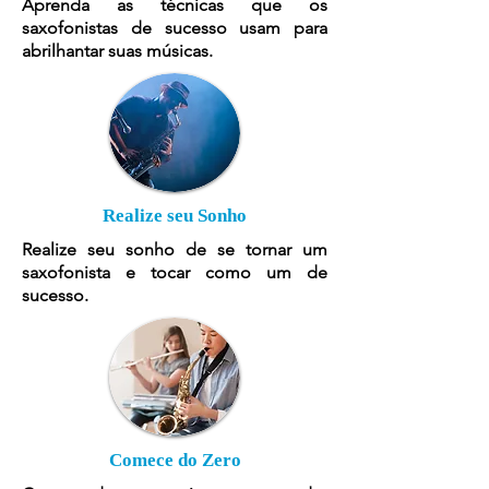
Aprenda as técnicas que os
saxofonistas de sucesso usam para
abrilhantar suas músicas.
Realize seu Sonho
Realize seu sonho de se tornar um
saxofonista e tocar como um de
sucesso.
Comece do Zero