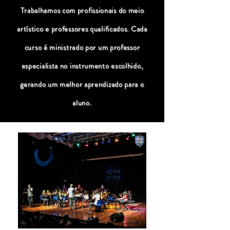
Trabalhamos com profissionais do meio
artístico e professores qualificados. Cada
curso é ministrado por um professor
especialista no instrumento escolhido,
gerando um melhor aprendizado para o
aluno.