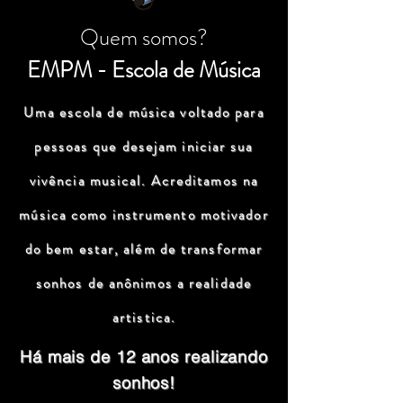
Quem somos?
EMPM - Escola de Música
Uma escola de música voltado para
pessoas que desejam iniciar sua
vivência musical. Acreditamos na
música como instrumento motivador
do bem estar, além de transformar
sonhos de anônimos a realidade
artistica.
Há mais de 12 anos realizando
sonhos!