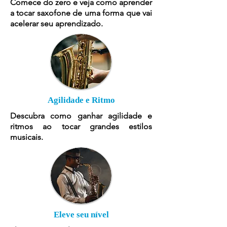
Comece do zero e veja como aprender
a tocar saxofone de uma forma que vai
acelerar seu aprendizado.
Agilidade e Ritmo
Descubra como ganhar agilidade e
ritmos ao tocar grandes estilos
musicais.
Eleve seu nível