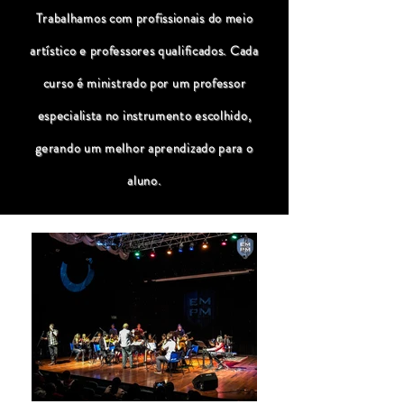
Trabalhamos com profissionais do meio
artístico e professores qualificados. Cada
curso é ministrado por um professor
especialista no instrumento escolhido,
gerando um melhor aprendizado para o
aluno.