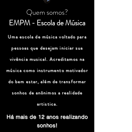
Quem somos?
EMPM - Escola de Música
Uma escola de música voltado para
pessoas que desejam iniciar sua
vivência musical. Acreditamos na
música como instrumento motivador
do bem estar, além de transformar
sonhos de anônimos a realidade
artistica.
Há mais de 12 anos realizando
sonhos!