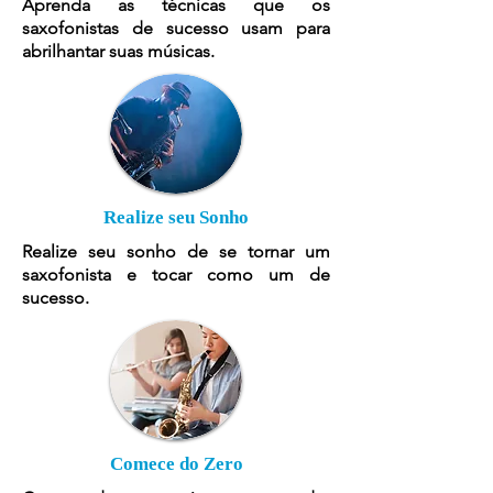
Aprenda as técnicas que os
saxofonistas de sucesso usam para
abrilhantar suas músicas.
Realize seu Sonho
Realize seu sonho de se tornar um
saxofonista e tocar como um de
sucesso.
Comece do Zero