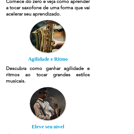
Comece do zero e veja como aprender
a tocar saxofone de uma forma que vai
acelerar seu aprendizado.
Agilidade e Ritmo
Descubra como ganhar agilidade e
ritmos ao tocar grandes estilos
musicais.
Eleve seu nível