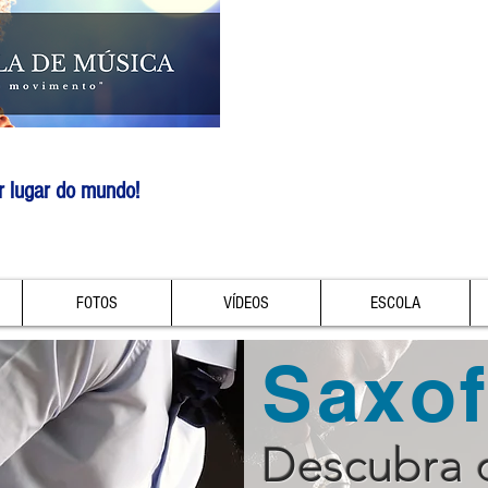
r lugar do mundo!
FOTOS
VÍDEOS
ESCOLA
Saxo
Descubra