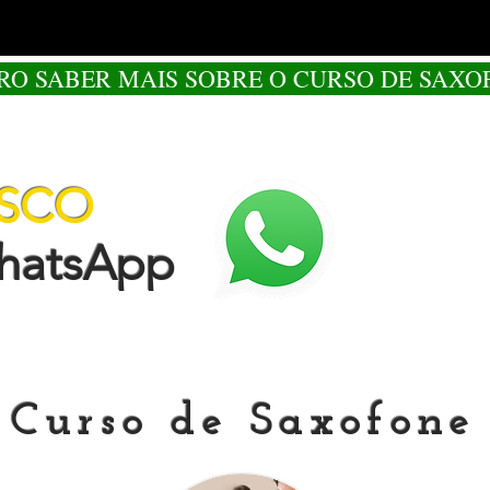
RO SABER MAIS SOBRE O CURSO DE SAXO
OSCO
tsApp
Curso de Saxofone