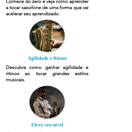
Comece do zero e veja como aprender
a tocar saxofone de uma forma que vai
acelerar seu aprendizado.
Agilidade e Ritmo
Descubra como ganhar agilidade e
ritmos ao tocar grandes estilos
musicais.
Eleve seu nível