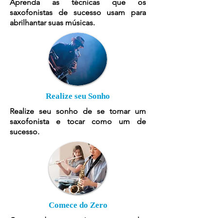
Aprenda as técnicas que os
saxofonistas de sucesso usam para
abrilhantar suas músicas.
Realize seu Sonho
Realize seu sonho de se tornar um
saxofonista e tocar como um de
sucesso.
Comece do Zero