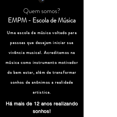
Quem somos?
EMPM - Escola de Música
Uma escola de música voltado para
pessoas que desejam iniciar sua
vivência musical. Acreditamos na
música como instrumento motivador
do bem estar, além de transformar
sonhos de anônimos a realidade
artistica.
Há mais de 12 anos realizando
sonhos!