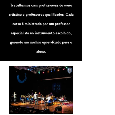
Trabalhamos com profissionais do meio
artístico e professores qualificados. Cada
curso é ministrado por um professor
especialista no instrumento escolhido,
gerando um melhor aprendizado para o
aluno.