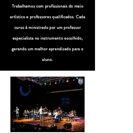
Trabalhamos com profissionais do meio
artístico e professores qualificados. Cada
curso é ministrado por um professor
especialista no instrumento escolhido,
gerando um melhor aprendizado para o
aluno.