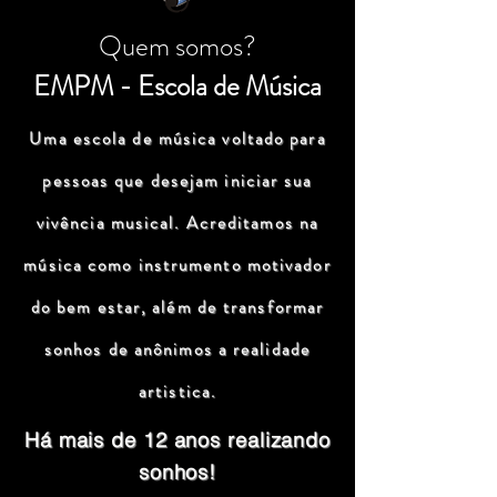
Quem somos?
EMPM - Escola de Música
Uma escola de música voltado para
pessoas que desejam iniciar sua
vivência musical. Acreditamos na
música como instrumento motivador
do bem estar, além de transformar
sonhos de anônimos a realidade
artistica.
Há mais de 12 anos realizando
sonhos!