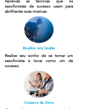
Aprenda as técnicas que os
saxofonistas de sucesso usam para
abrilhantar suas músicas.
Realize seu Sonho
Realize seu sonho de se tornar um
saxofonista e tocar como um de
sucesso.
Comece do Zero