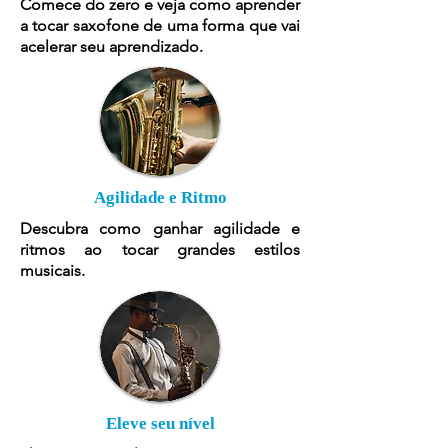
Comece do zero e veja como aprender
a tocar saxofone de uma forma que vai
acelerar seu aprendizado.
Agilidade e Ritmo
Descubra como ganhar agilidade e
ritmos ao tocar grandes estilos
musicais.
Eleve seu nível