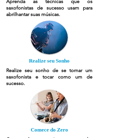
Aprenda as técnicas que os
saxofonistas de sucesso usam para
abrilhantar suas músicas.
Realize seu Sonho
Realize seu sonho de se tornar um
saxofonista e tocar como um de
sucesso.
Comece do Zero