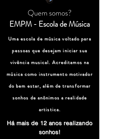
Quem somos?
EMPM - Escola de Música
Uma escola de música voltado para
pessoas que desejam iniciar sua
vivência musical. Acreditamos na
música como instrumento motivador
do bem estar, além de transformar
sonhos de anônimos a realidade
artistica.
Há mais de 12 anos realizando
sonhos!