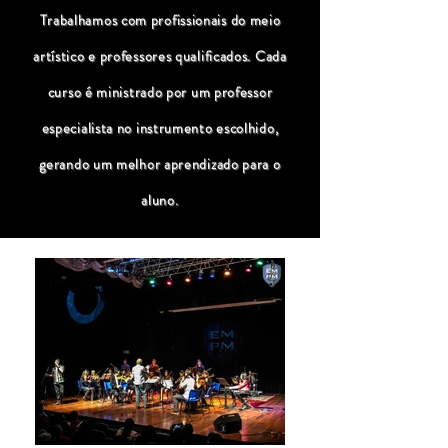
Trabalhamos com profissionais do meio
artístico e professores qualificados. Cada
curso é ministrado por um professor
especialista no instrumento escolhido,
gerando um melhor aprendizado para o
aluno.