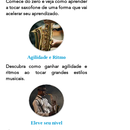
Comece do zero e veja como aprender
a tocar saxofone de uma forma que vai
acelerar seu aprendizado.
Agilidade e Ritmo
Descubra como ganhar agilidade e
ritmos ao tocar grandes estilos
musicais.
Eleve seu nível