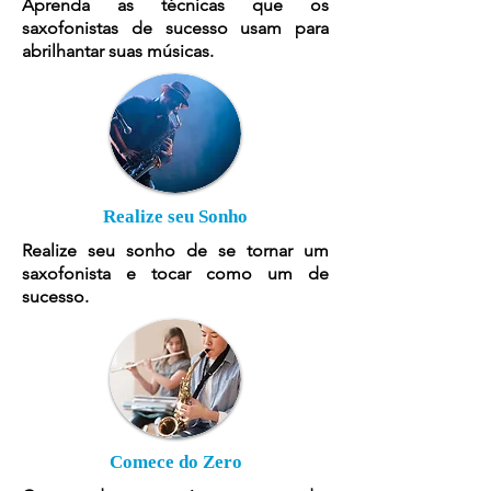
Aprenda as técnicas que os
saxofonistas de sucesso usam para
abrilhantar suas músicas.
Realize seu Sonho
Realize seu sonho de se tornar um
saxofonista e tocar como um de
sucesso.
Comece do Zero