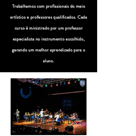
Trabalhamos com profissionais do meio
artístico e professores qualificados. Cada
curso é ministrado por um professor
especialista no instrumento escolhido,
gerando um melhor aprendizado para o
aluno.