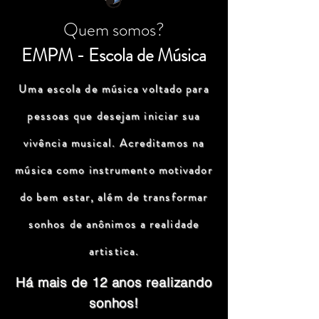
Quem somos?
EMPM - Escola de Música
Uma escola de música voltado para
pessoas que desejam iniciar sua
vivência musical. Acreditamos na
música como instrumento motivador
do bem estar, além de transformar
sonhos de anônimos a realidade
artistica.
Há mais de 12 anos realizando
sonhos!