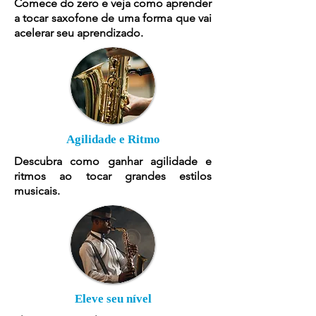
Comece do zero e veja como aprender
a tocar saxofone de uma forma que vai
acelerar seu aprendizado.
Agilidade e Ritmo
Descubra como ganhar agilidade e
ritmos ao tocar grandes estilos
musicais.
Eleve seu nível