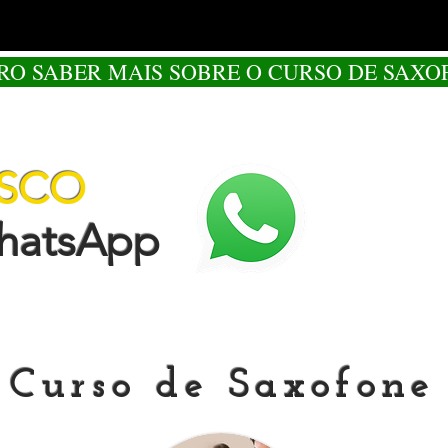
RO SABER MAIS SOBRE O CURSO DE SAXO
OSCO
tsApp
Curso de Saxofone