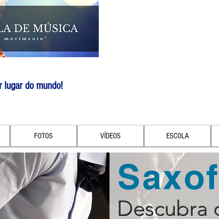
r lugar do mundo!
FOTOS
VÍDEOS
ESCOLA
Saxo
Descubra