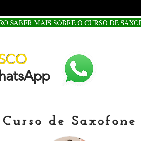
RO SABER MAIS SOBRE O CURSO DE SAXO
OSCO
tsApp
Curso de Saxofone