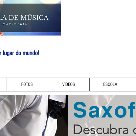
r lugar do mundo!
FOTOS
VÍDEOS
ESCOLA
Saxo
Descubra