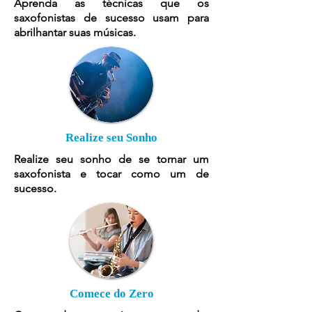
Aprenda as técnicas que os
saxofonistas de sucesso usam para
abrilhantar suas músicas.
Realize seu Sonho
Realize seu sonho de se tornar um
saxofonista e tocar como um de
sucesso.
Comece do Zero