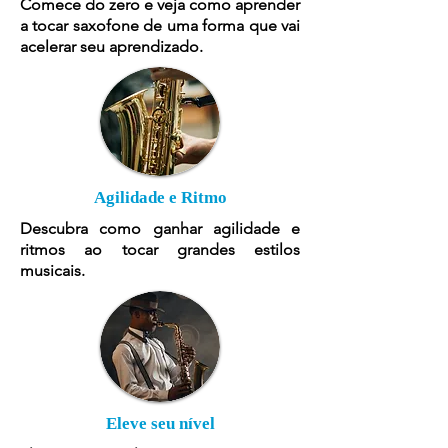
Comece do zero e veja como aprender
a tocar saxofone de uma forma que vai
acelerar seu aprendizado.
Agilidade e Ritmo
Descubra como ganhar agilidade e
ritmos ao tocar grandes estilos
musicais.
Eleve seu nível