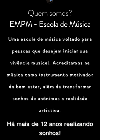
Quem somos?
EMPM - Escola de Música
Uma escola de música voltado para
pessoas que desejam iniciar sua
vivência musical. Acreditamos na
música como instrumento motivador
do bem estar, além de transformar
sonhos de anônimos a realidade
artistica.
Há mais de 12 anos realizando
sonhos!