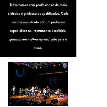
Trabalhamos com profissionais do meio
artístico e professores qualificados. Cada
curso é ministrado por um professor
especialista no instrumento escolhido,
gerando um melhor aprendizado para o
aluno.