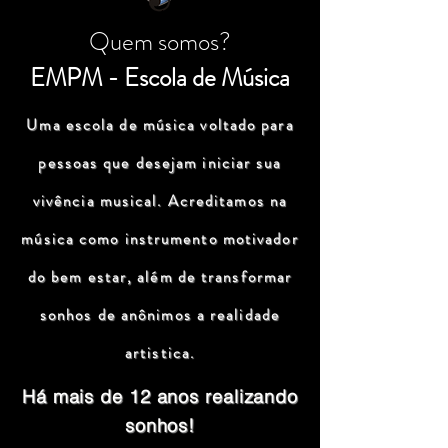
Quem somos?
EMPM - Escola de Música
Uma escola de música voltado para
pessoas que desejam iniciar sua
vivência musical. Acreditamos na
música como instrumento motivador
do bem estar, além de transformar
sonhos de anônimos a realidade
artistica.
Há mais de 12 anos realizando
sonhos!