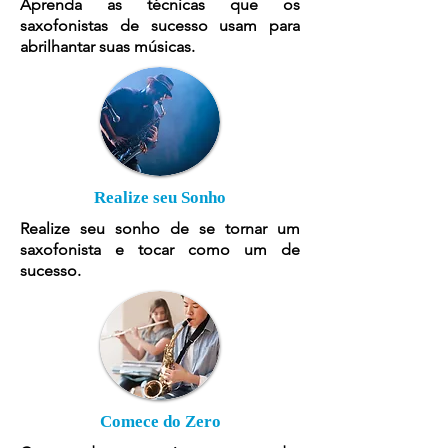
Aprenda as técnicas que os
saxofonistas de sucesso usam para
abrilhantar suas músicas.
Realize seu Sonho
Realize seu sonho de se tornar um
saxofonista e tocar como um de
sucesso.
Comece do Zero