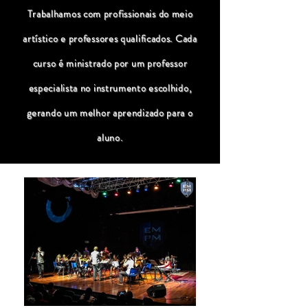
Trabalhamos com profissionais do meio
artístico e professores qualificados. Cada
curso é ministrado por um professor
especialista no instrumento escolhido,
gerando um melhor aprendizado para o
aluno.