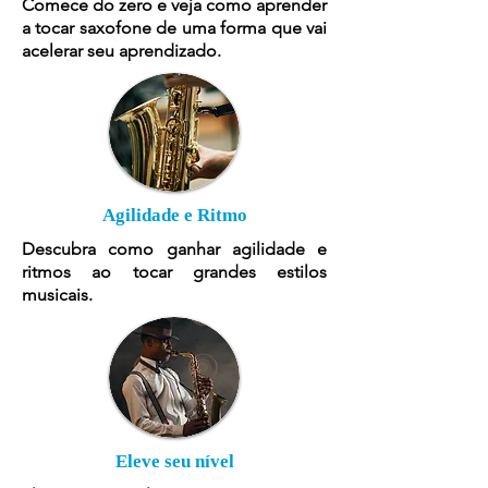
Comece do zero e veja como aprender
a tocar saxofone de uma forma que vai
acelerar seu aprendizado.
Agilidade e Ritmo
Descubra como ganhar agilidade e
ritmos ao tocar grandes estilos
musicais.
Eleve seu nível