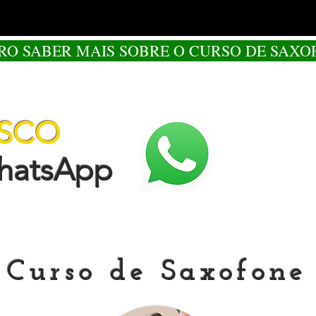
RO SABER MAIS SOBRE O CURSO DE SAXO
OSCO
tsApp
Curso de Saxofone