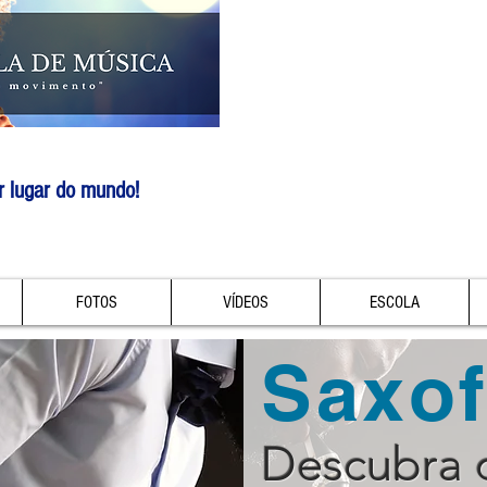
r lugar do mundo!
FOTOS
VÍDEOS
ESCOLA
Saxo
Descubra