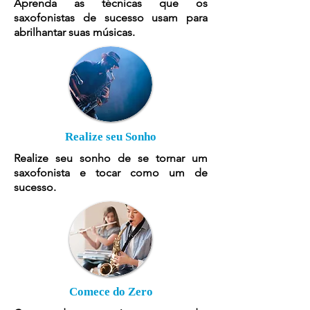
Aprenda as técnicas que os
saxofonistas de sucesso usam para
abrilhantar suas músicas.
Realize seu Sonho
Realize seu sonho de se tornar um
saxofonista e tocar como um de
sucesso.
Comece do Zero