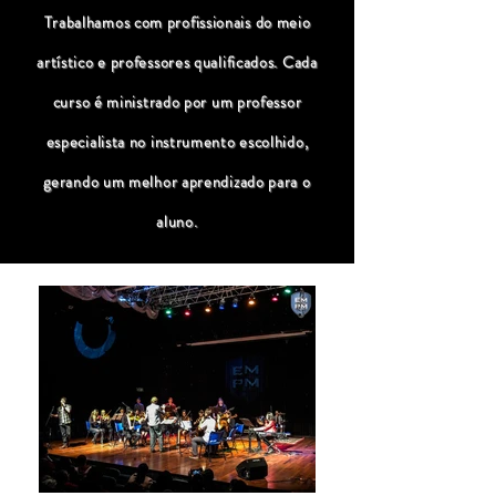
Trabalhamos com profissionais do meio
artístico e professores qualificados. Cada
curso é ministrado por um professor
especialista no instrumento escolhido,
gerando um melhor aprendizado para o
aluno.