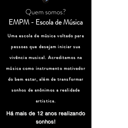
Quem somos?
EMPM - Escola de Música
Uma escola de música voltado para
pessoas que desejam iniciar sua
vivência musical. Acreditamos na
música como instrumento motivador
do bem estar, além de transformar
sonhos de anônimos a realidade
artistica.
Há mais de 12 anos realizando
sonhos!