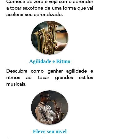
Comece do zero e veja como aprender
a tocar saxofone de uma forma que vai
acelerar seu aprendizado.
Agilidade e Ritmo
Descubra como ganhar agilidade e
ritmos ao tocar grandes estilos
musicais.
Eleve seu nível