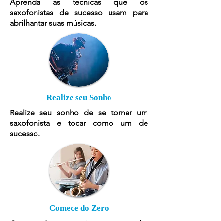
Aprenda as técnicas que os
saxofonistas de sucesso usam para
abrilhantar suas músicas.
Realize seu Sonho
Realize seu sonho de se tornar um
saxofonista e tocar como um de
sucesso.
Comece do Zero