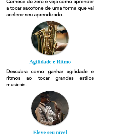
Comece do zero e veja como aprender
a tocar saxofone de uma forma que vai
acelerar seu aprendizado.
Agilidade e Ritmo
Descubra como ganhar agilidade e
ritmos ao tocar grandes estilos
musicais.
Eleve seu nível