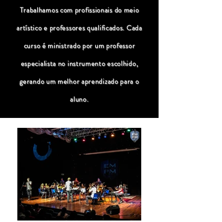
Trabalhamos com profissionais do meio
artístico e professores qualificados. Cada
curso é ministrado por um professor
especialista no instrumento escolhido,
gerando um melhor aprendizado para o
aluno.