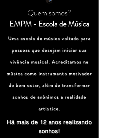
Quem somos?
EMPM - Escola de Música
Uma escola de música voltado para
pessoas que desejam iniciar sua
vivência musical. Acreditamos na
música como instrumento motivador
do bem estar, além de transformar
sonhos de anônimos a realidade
artistica.
Há mais de 12 anos realizando
sonhos!