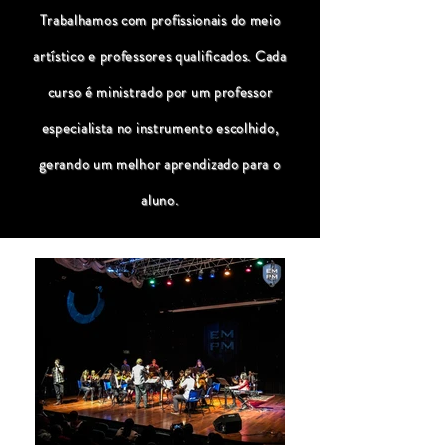
Trabalhamos com profissionais do meio
artístico e professores qualificados. Cada
curso é ministrado por um professor
especialista no instrumento escolhido,
gerando um melhor aprendizado para o
aluno.