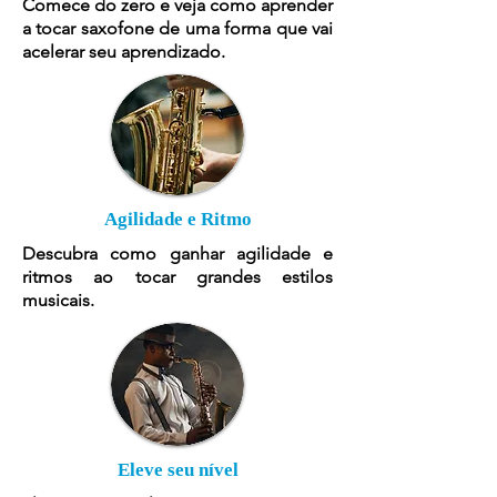
Comece do zero e veja como aprender
a tocar saxofone de uma forma que vai
acelerar seu aprendizado.
Agilidade e Ritmo
Descubra como ganhar agilidade e
ritmos ao tocar grandes estilos
musicais.
Eleve seu nível