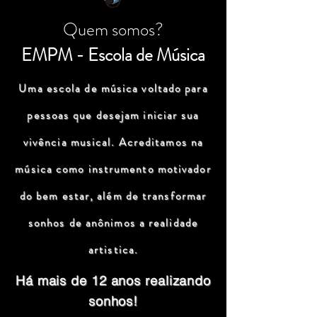
Quem somos?
EMPM - Escola de Música
Uma escola de música voltado para
pessoas que desejam iniciar sua
vivência musical. Acreditamos na
música como instrumento motivador
do bem estar, além de transformar
sonhos de anônimos a realidade
artistica.
Há mais de 12 anos realizando
sonhos!