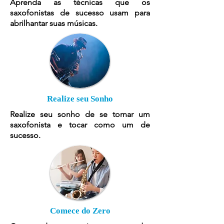
Aprenda as técnicas que os
saxofonistas de sucesso usam para
abrilhantar suas músicas.
Realize seu Sonho
Realize seu sonho de se tornar um
saxofonista e tocar como um de
sucesso.
Comece do Zero