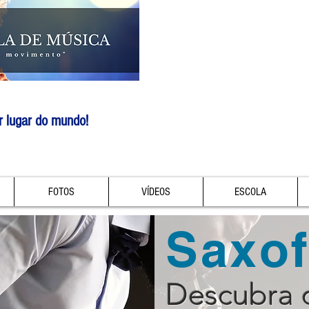
r lugar do mundo!
FOTOS
VÍDEOS
ESCOLA
Saxo
Descubra