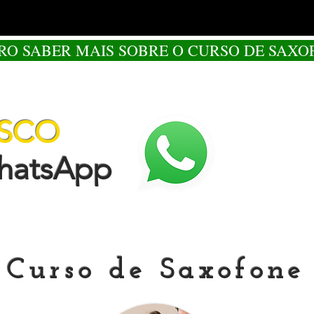
RO SABER MAIS SOBRE O CURSO DE SAXO
OSCO
tsApp
Curso de Saxofone