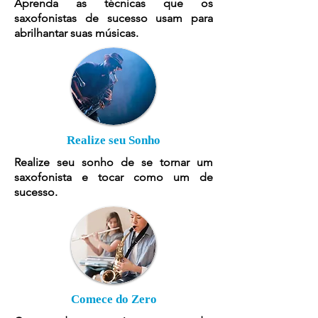
Aprenda as técnicas que os
saxofonistas de sucesso usam para
abrilhantar suas músicas.
Realize seu Sonho
Realize seu sonho de se tornar um
saxofonista e tocar como um de
sucesso.
Comece do Zero