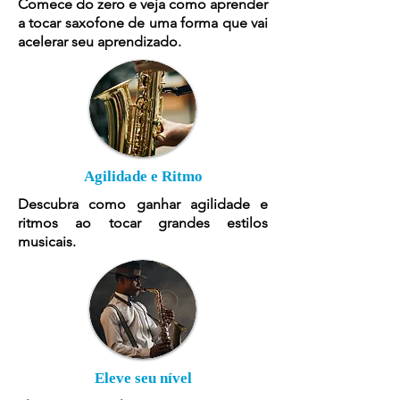
Comece do zero e veja como aprender
a tocar saxofone de uma forma que vai
acelerar seu aprendizado.
Agilidade e Ritmo
Descubra como ganhar agilidade e
ritmos ao tocar grandes estilos
musicais.
Eleve seu nível