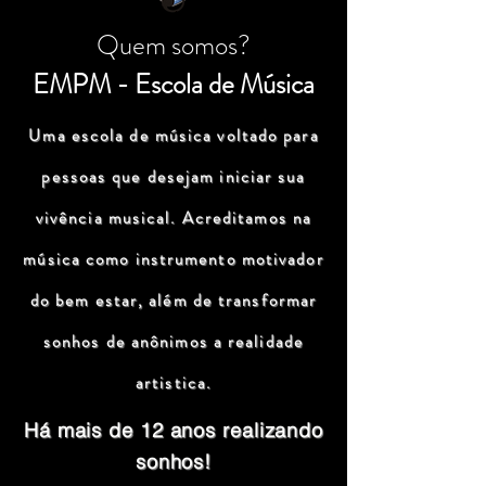
Quem somos?
EMPM - Escola de Música
Uma escola de música voltado para
pessoas que desejam iniciar sua
vivência musical. Acreditamos na
música como instrumento motivador
do bem estar, além de transformar
sonhos de anônimos a realidade
artistica.
Há mais de 12 anos realizando
sonhos!