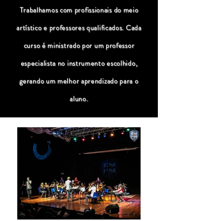
Trabalhamos com profissionais do meio
artístico e professores qualificados. Cada
curso é ministrado por um professor
especialista no instrumento escolhido,
gerando um melhor aprendizado para o
aluno.