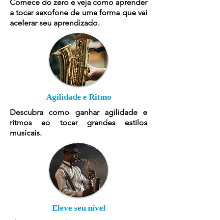
Comece do zero e veja como aprender
a tocar saxofone de uma forma que vai
acelerar seu aprendizado.
Agilidade e Ritmo
Descubra como ganhar agilidade e
ritmos ao tocar grandes estilos
musicais.
Eleve seu nível