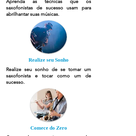
Aprenda as técnicas que os
saxofonistas de sucesso usam para
abrilhantar suas músicas.
Realize seu Sonho
Realize seu sonho de se tornar um
saxofonista e tocar como um de
sucesso.
Comece do Zero