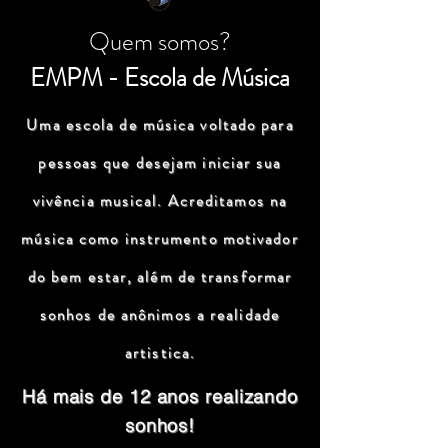
Quem somos?
EMPM - Escola de Música
Uma escola de música voltado para
pessoas que desejam iniciar sua
vivência musical. Acreditamos na
música como instrumento motivador
do bem estar, além de transformar
sonhos de anônimos a realidade
artistica.
Há mais de 12 anos realizando
sonhos!