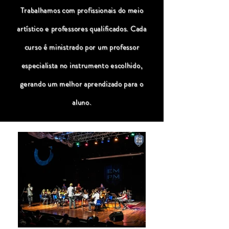
Trabalhamos com profissionais do meio
artístico e professores qualificados. Cada
curso é ministrado por um professor
especialista no instrumento escolhido,
gerando um melhor aprendizado para o
aluno.