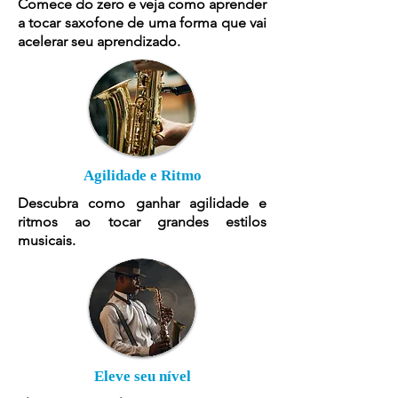
Comece do zero e veja como aprender
a tocar saxofone de uma forma que vai
acelerar seu aprendizado.
Agilidade e Ritmo
Descubra como ganhar agilidade e
ritmos ao tocar grandes estilos
musicais.
Eleve seu nível