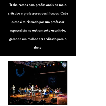
Trabalhamos com profissionais do meio
artístico e professores qualificados. Cada
curso é ministrado por um professor
especialista no instrumento escolhido,
gerando um melhor aprendizado para o
aluno.