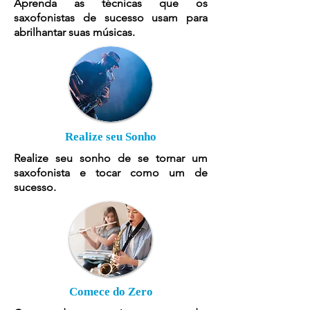
Aprenda as técnicas que os
saxofonistas de sucesso usam para
abrilhantar suas músicas.
Realize seu Sonho
Realize seu sonho de se tornar um
saxofonista e tocar como um de
sucesso.
Comece do Zero