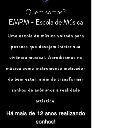
Quem somos?
EMPM - Escola de Música
Uma escola de música voltado para
pessoas que desejam iniciar sua
vivência musical. Acreditamos na
música como instrumento motivador
do bem estar, além de transformar
sonhos de anônimos a realidade
artistica.
Há mais de 12 anos realizando
sonhos!