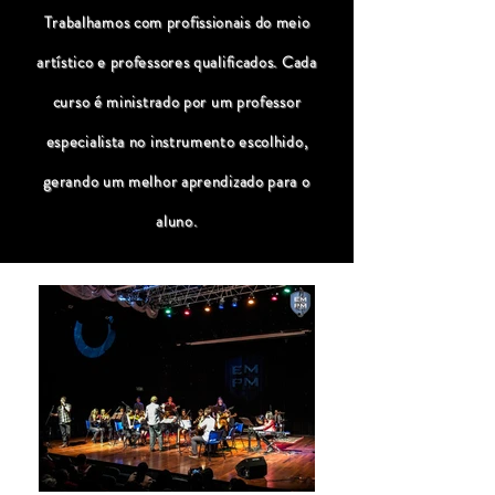
Trabalhamos com profissionais do meio
artístico e professores qualificados. Cada
curso é ministrado por um professor
especialista no instrumento escolhido,
gerando um melhor aprendizado para o
aluno.