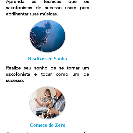
Aprenda as técnicas que os
saxofonistas de sucesso usam para
abrilhantar suas músicas.
Realize seu Sonho
Realize seu sonho de se tornar um
saxofonista e tocar como um de
sucesso.
Comece do Zero