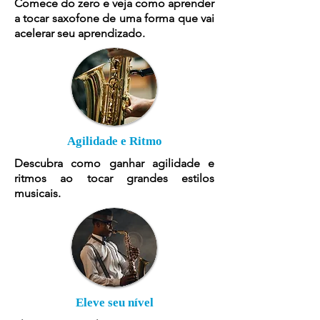
Comece do zero e veja como aprender
a tocar saxofone de uma forma que vai
acelerar seu aprendizado.
Agilidade e Ritmo
Descubra como ganhar agilidade e
ritmos ao tocar grandes estilos
musicais.
Eleve seu nível