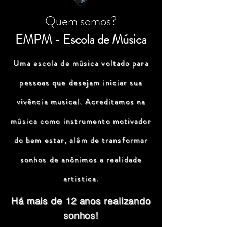
Quem somos?
EMPM - Escola de Música
Uma escola de música voltado para
pessoas que desejam iniciar sua
vivência musical. Acreditamos na
música como instrumento motivador
do bem estar, além de transformar
sonhos de anônimos a realidade
artistica.
Há mais de 12 anos realizando
sonhos!