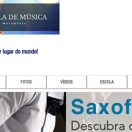
r lugar do mundo!
FOTOS
VÍDEOS
ESCOLA
Saxo
Descubra