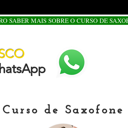
RO SABER MAIS SOBRE O CURSO DE SAXO
OSCO
tsApp
Curso de Saxofone