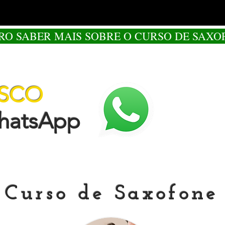
RO SABER MAIS SOBRE O CURSO DE SAXO
OSCO
tsApp
Curso de Saxofone