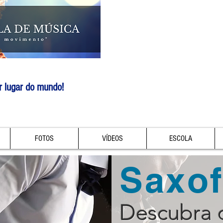
r lugar do mundo!
FOTOS
VÍDEOS
ESCOLA
Saxo
Descubra