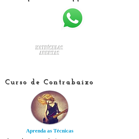
Matrículas
Abertas
Curso de Contrabaixo
Aprenda as Técnicas