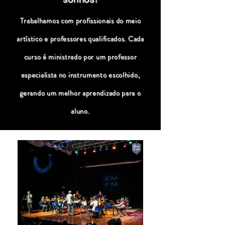
Trabalhamos com profissionais do meio
artístico e professores qualificados. Cada
curso é ministrado por um professor
especialista no instrumento escolhido,
gerando um melhor aprendizado para o
aluno.