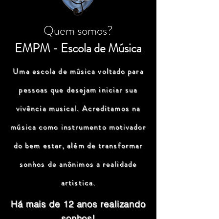
Quem somos?
EMPM - Escola de Música
Uma escola de música voltado para
pessoas que desejam iniciar sua
vivência musical. Acreditamos na
música como instrumento motivador
do bem estar, além de transformar
sonhos de anônimos a realidade
artistica.
Há mais de 12 anos realizando
sonhos!