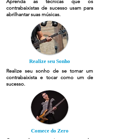
Aprenda as técnicas que os
contrabaixistas de sucesso usam para
abrilhantar suas músicas.
Realize seu Sonho
Realize seu sonho de se tornar um
contrabaixista e tocar como um de
sucesso.
Comece do Zero