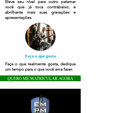
Eleve seu nível para outro patamar
você que já toca contrabaixo, e
abrilhante mais suas gravações e
apresentações.
Faça o que gosta
Faça o que realmente gosta, dedique
um tempo para o que você ama fazer.
QUERO ME MATRÍCULAR AGORA