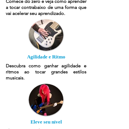
Comece do zero e veja como aprender
a tocar contrabaixo de uma forma que
vai acelerar seu aprendizado.
Agilidade e Ritmo
Descubra como ganhar agilidade e
ritmos ao tocar grandes estilos
musicais.
Eleve seu nível