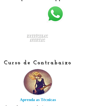
Matrículas
Abertas
Curso de Contrabaixo
Aprenda as Técnicas