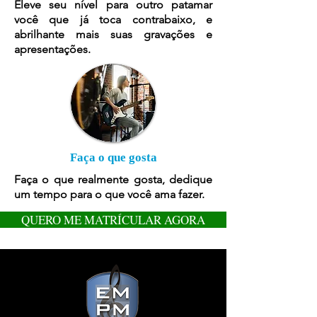
Eleve seu nível para outro patamar
você que já toca contrabaixo, e
abrilhante mais suas gravações e
apresentações.
Faça o que gosta
Faça o que realmente gosta, dedique
um tempo para o que você ama fazer.
QUERO ME MATRÍCULAR AGORA