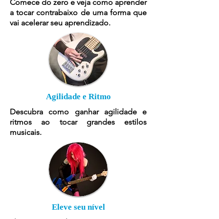
Comece do zero e veja como aprender
a tocar contrabaixo de uma forma que
vai acelerar seu aprendizado.
Agilidade e Ritmo
Descubra como ganhar agilidade e
ritmos ao tocar grandes estilos
musicais.
Eleve seu nível