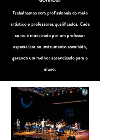
Trabalhamos com profissionais do meio
artístico e professores qualificados. Cada
curso é ministrado por um professor
especialista no instrumento escolhido,
gerando um melhor aprendizado para o
aluno.