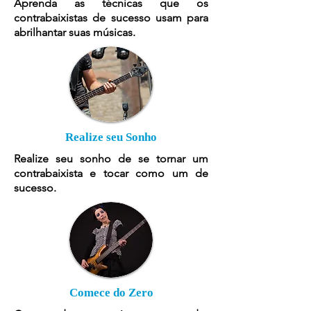
Aprenda as técnicas que os
contrabaixistas de sucesso usam para
abrilhantar suas músicas.
Realize seu Sonho
Realize seu sonho de se tornar um
contrabaixista e tocar como um de
sucesso.
Comece do Zero