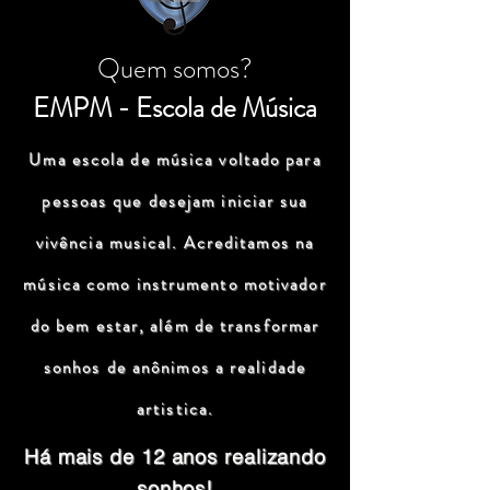
Quem somos?
EMPM - Escola de Música
Uma escola de música voltado para
pessoas que desejam iniciar sua
vivência musical. Acreditamos na
música como instrumento motivador
do bem estar, além de transformar
sonhos de anônimos a realidade
artistica.
Há mais de 12 anos realizando
sonhos!